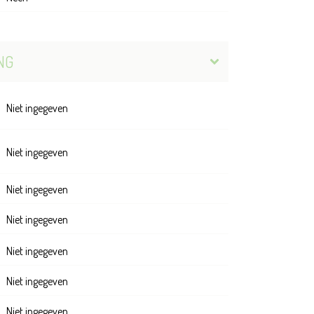
NG
Niet ingegeven
Niet ingegeven
Niet ingegeven
Niet ingegeven
Niet ingegeven
Niet ingegeven
Niet ingegeven