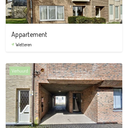
Appartement
Wetteren
Verhuurd